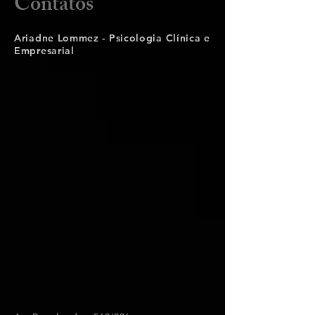
Contatos
Ariadne Lommez - Psicologia Clínica e
Empresarial